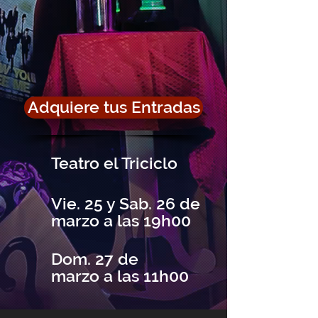
Adquiere tus Entradas
Teatro el Triciclo
Vie. 25 y Sab. 26 de
marzo a las 19h00
Dom. 27 de
marzo a las 11h00